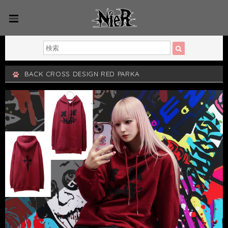
BACK CROSS DESIGN RED PARKA