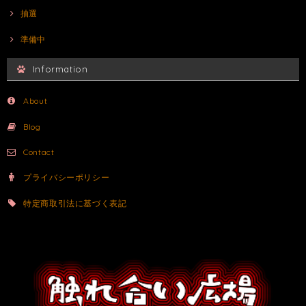
抽選
準備中
Information
About
Blog
Contact
プライバシーポリシー
特定商取引法に基づく表記