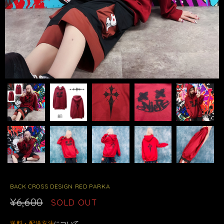
BACK CROSS DESIGN RED PARKA
¥6,600
SOLD OUT
送料・配送方法
について