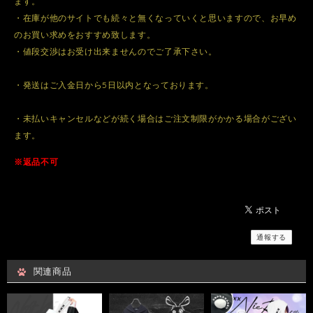
ます。
・在庫が他のサイトでも続々と無くなっていくと思いますので、お早め
のお買い求めをおすすめ致します。
・値段交渉はお受け出来ませんのでご了承下さい。
・発送はご入金日から5日以内となっております。
・未払いキャンセルなどが続く場合はご注文制限がかかる場合がござい
ます。
※返品不可
通報する
関連商品