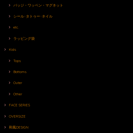
バッジ・ワッペン・マグネット
シール･タトゥー･ネイル
etc.
ラッピング袋
Kids
Tops
Bottoms
Outer
Other
FACE SERIES
OVERSIZE
和風DESIGN