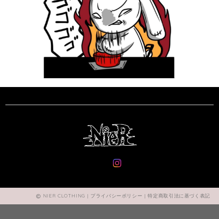
NIER CLOTHING |
プライバシーポリシー
|
特定商取引法に基づく表記