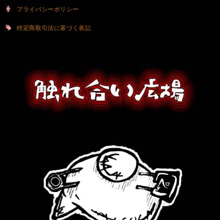
プライバシーポリシー
特定商取引法に基づく表記