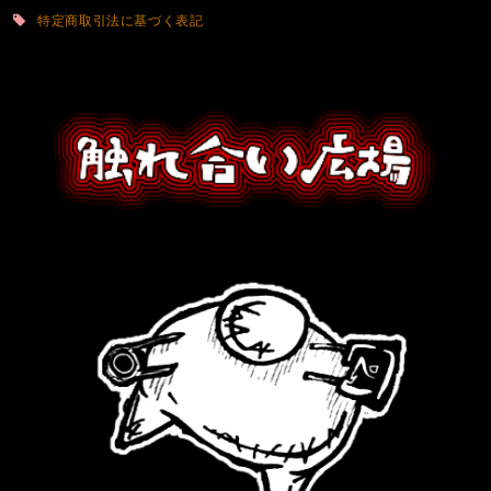
特定商取引法に基づく表記