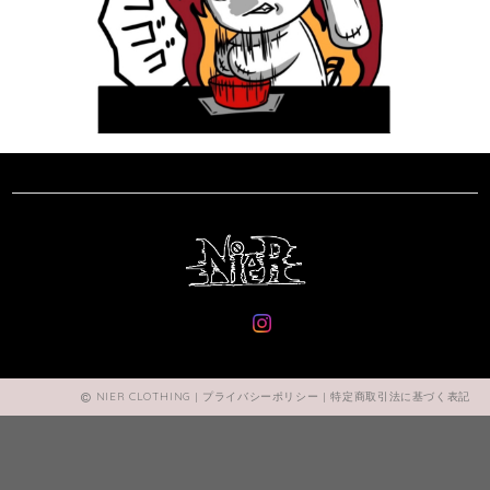
NIER CLOTHING |
プライバシーポリシー
|
特定商取引法に基づく表記