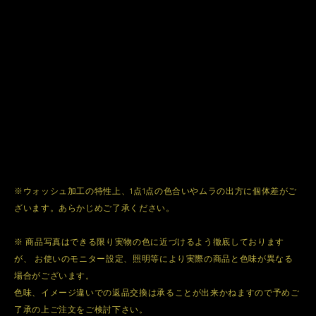
※ウォッシュ加工の特性上、1点1点の色合いやムラの出方に個体差がご
ざいます。あらかじめご了承ください。
※ 商品写真はできる限り実物の色に近づけるよう徹底しております
が、 お使いのモニター設定、照明等により実際の商品と色味が異なる
場合がございます。
色味、イメージ違いでの返品交換は承ることが出来かねますので予めご
了承の上ご注文をご検討下さい。