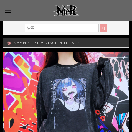
VAMPIRE EYE VINTAGE PULLOVER