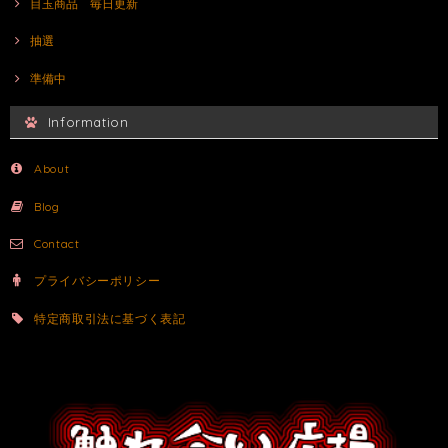
目玉商品 毎日更新
抽選
準備中
Information
About
Blog
Contact
プライバシーポリシー
特定商取引法に基づく表記