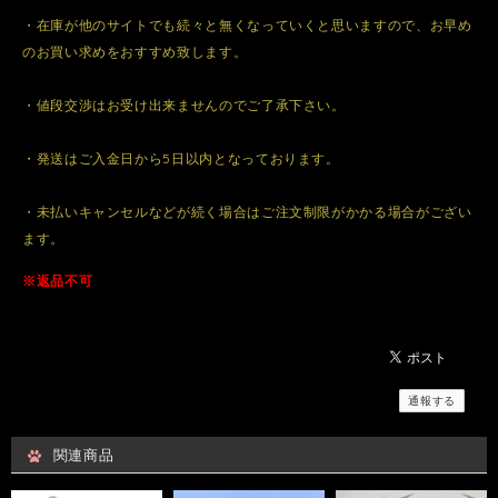
・在庫が他のサイトでも続々と無くなっていくと思いますので、お早め
のお買い求めをおすすめ致します。
・値段交渉はお受け出来ませんのでご了承下さい。
・発送はご入金日から5日以内となっております。
・未払いキャンセルなどが続く場合はご注文制限がかかる場合がござい
ます。
※返品不可
通報する
関連商品