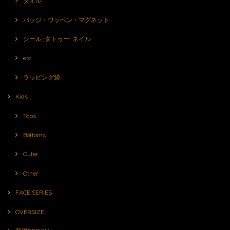
タオル
バッジ・ワッペン・マグネット
シール･タトゥー･ネイル
etc.
ラッピング袋
Kids
Tops
Bottoms
Outer
Other
FACE SERIES
OVERSIZE