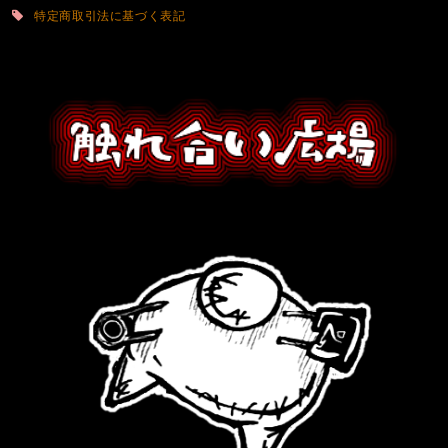
特定商取引法に基づく表記