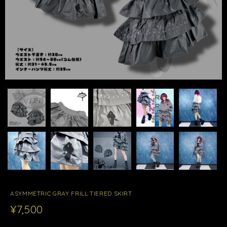
ASYMMETRIC GRAY FRILL TIERED SKIRT
¥7,500