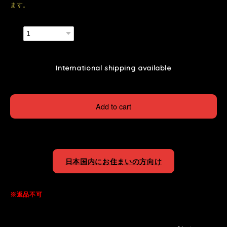
ます。
数量
International shipping available
Add to cart
日本国内にお住まいの方向け
※返品不可