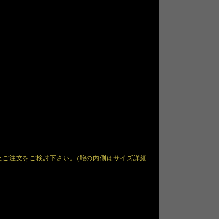
ご注文をご検討下さい。(鞄の内側はサイズ詳細