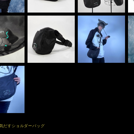
気だすショルダーバッグ