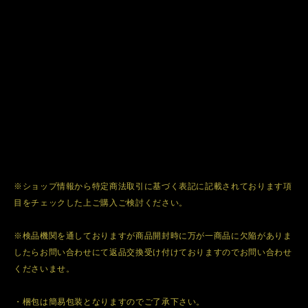
※ショップ情報から特定商法取引に基づく表記に記載されております項
目をチェックした上ご購入ご検討ください。
※検品機関を通しておりますが商品開封時に万が一商品に欠陥がありま
したらお問い合わせにて返品交換受け付けておりますのでお問い合わせ
くださいませ。
・梱包は簡易包装となりますのでご了承下さい。