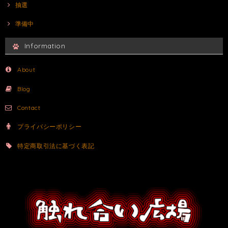
抽選
準備中
Information
About
Blog
Contact
プライバシーポリシー
特定商取引法に基づく表記