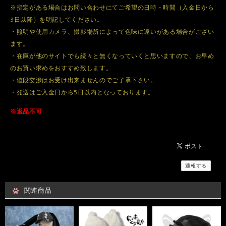
※指定がある場合はお問い合わせにてご希望の日時・時間（入金日から
3日以降）を明記してください。
・照明や使用カメラ、撮影場所によって色味に違いがある場合がござい
ます。
・在庫が他のサイトでも続々と無くなっていくと思いますので、お早め
のお買い求めをおすすめ致します。
・値段交渉はお受け出来ませんのでご了承下さい。
・発送はご入金日から5日以内となっております。
※返品不可
通報する
関連商品