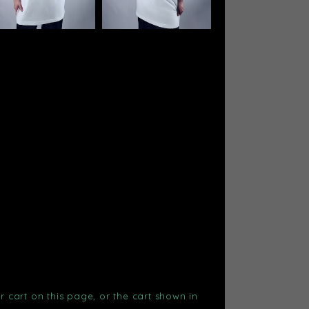
r cart on this page, or the cart shown in