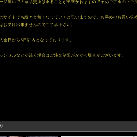
ージ違いでの返品交換は承ることが出来かねますので予めご了承の上ご
のサイトでも続々と無くなっていくと思いますので、お早めのお買い求
はお受け出来ませんのでご了承下さい。
入金日から5日以内となっております。
ャンセルなどが続く場合はご注文制限がかかる場合がございます。
品