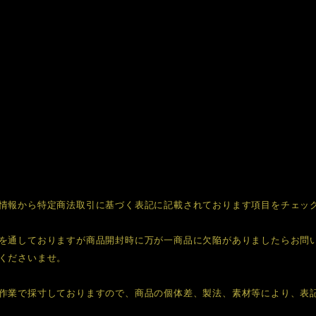
情報から特定商法取引に基づく表記に記載されております項目をチェッ
を通しておりますが商品開封時に万が一商品に欠陥がありましたらお問
くださいませ。
作業で採寸しておりますので、商品の個体差、製法、素材等により、表