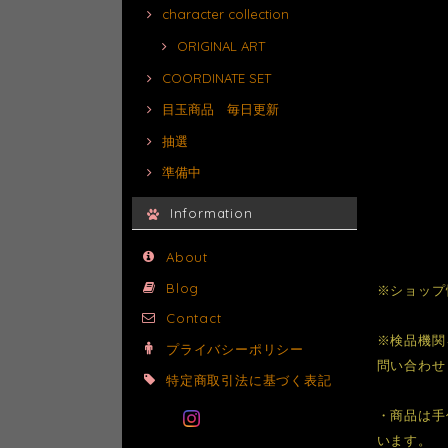
character collection
ORIGINAL ART
COORDINATE SET
目玉商品 毎日更新
抽選
準備中
Information
About
Blog
※ショップ
Contact
※検品機関
プライバシーポリシー
問い合わせ
特定商取引法に基づく表記
・商品は手
います。