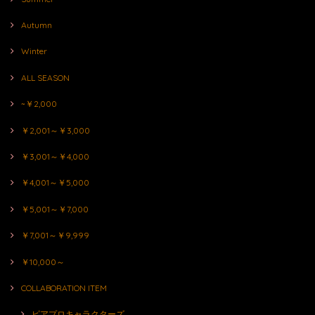
Autumn
Winter
ALL SEASON
~￥2,000
￥2,001～￥3,000
￥3,001～￥4,000
￥4,001～￥5,000
￥5,001～￥7,000
￥7,001～￥9,999
￥10,000～
COLLABORATION ITEM
ピアプロキャラクターズ