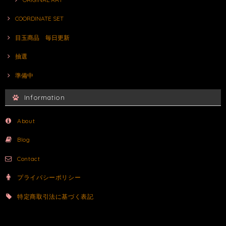
COORDINATE SET
目玉商品 毎日更新
抽選
準備中
Information
About
Blog
Contact
プライバシーポリシー
特定商取引法に基づく表記