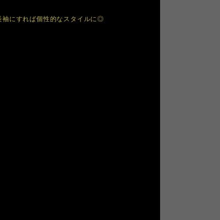
長袖にすれば個性的なスタイルに◎