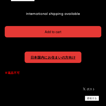
International shipping available
Add to cart
日本国内にお住まいの方向け
※返品不可
通報する