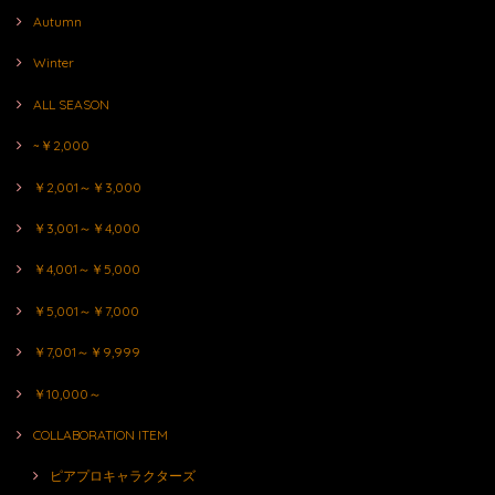
Autumn
Winter
ALL SEASON
~￥2,000
￥2,001～￥3,000
￥3,001～￥4,000
￥4,001～￥5,000
￥5,001～￥7,000
￥7,001～￥9,999
￥10,000～
COLLABORATION ITEM
ピアプロキャラクターズ