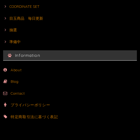
COORDINATE SET
目玉商品 毎日更新
抽選
準備中
Information
About
Blog
Contact
プライバシーポリシー
特定商取引法に基づく表記