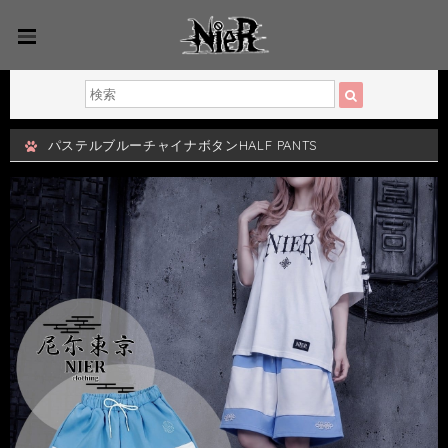
パステルブルーチャイナボタンHALF PANTS