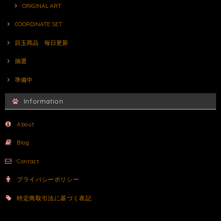
ORIGINAL ART
COORDINATE SET
目玉商品 毎日更新
抽選
準備中
Information
About
Blog
Contact
プライバシーポリシー
特定商取引法に基づく表記