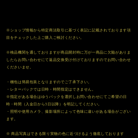
※ショップ情報から特定商法取引に基づく表記に記載されております項
目をチェックした上ご購入ご検討ください。
※検品機関を通しておりますが商品開封時に万が一商品に欠陥がありま
したらお問い合わせにて返品交換受け付けておりますのでお問い合わせ
くださいませ。
・梱包は簡易包装となりますのでご了承下さい。
・レターパックでは日時・時間指定はできません。
※指定がある場合はゆうパックを選択しお問い合わせにてご希望の日
時・時間（入金日から3日以降）を明記してください。
・照明や使用カメラ、撮影場所によって色味に違いがある場合がござい
ます。
※ 商品写真はできる限り実物の色に近づけるよう徹底しております