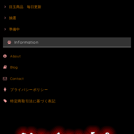
目玉商品 毎日更新
抽選
準備中
Information
About
Blog
Contact
プライバシーポリシー
特定商取引法に基づく表記