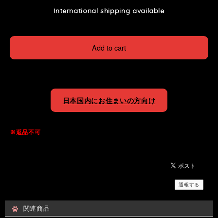
International shipping available
Add to cart
日本国内にお住まいの方向け
※返品不可
通報する
関連商品