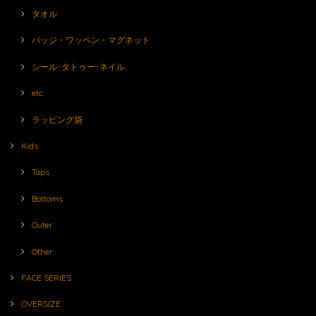
タオル
バッジ・ワッペン・マグネット
シール･タトゥー･ネイル
etc.
ラッピング袋
Kids
Tops
Bottoms
Outer
Other
FACE SERIES
OVERSIZE