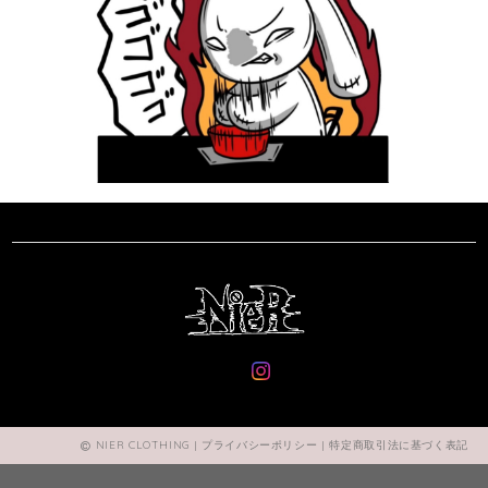
NIER CLOTHING |
プライバシーポリシー
|
特定商取引法に基づく表記