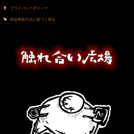
プライバシーポリシー
特定商取引法に基づく表記