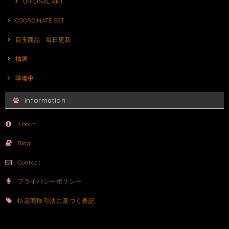
ORIGINAL ART
COORDINATE SET
目玉商品 毎日更新
抽選
準備中
Information
About
Blog
Contact
プライバシーポリシー
特定商取引法に基づく表記