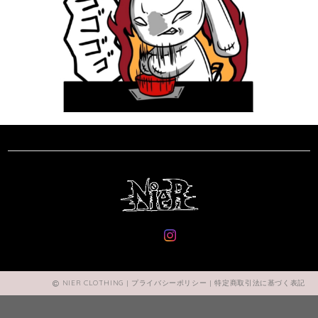
NIER CLOTHING |
プライバシーポリシー
|
特定商取引法に基づく表記