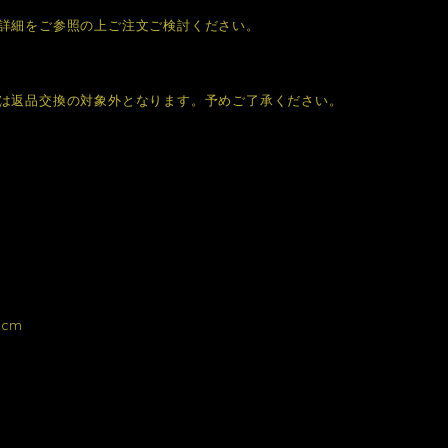
詳細をご参照の上ご注文ご検討ください。
は返品交換の対象外となります。予めご了承ください。
cm