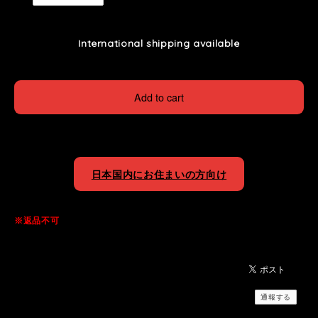
International shipping available
Add to cart
日本国内にお住まいの方向け
※返品不可
通報する