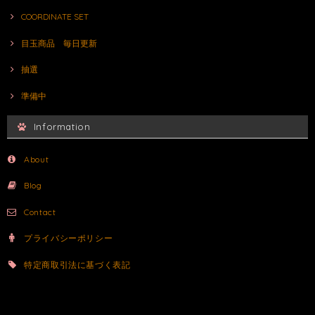
COORDINATE SET
目玉商品 毎日更新
抽選
準備中
Information
About
Blog
Contact
プライバシーポリシー
特定商取引法に基づく表記