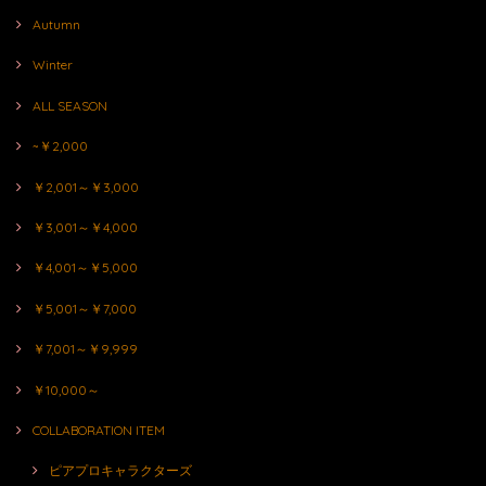
Autumn
Winter
ALL SEASON
~￥2,000
￥2,001～￥3,000
￥3,001～￥4,000
￥4,001～￥5,000
￥5,001～￥7,000
￥7,001～￥9,999
￥10,000～
COLLABORATION ITEM
ピアプロキャラクターズ