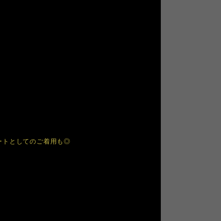
ートとしてのご着用も◎