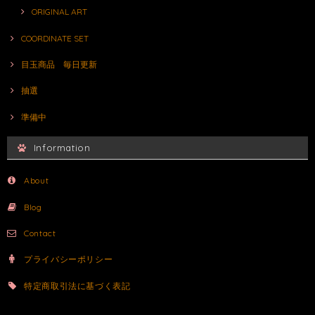
ORIGINAL ART
COORDINATE SET
目玉商品 毎日更新
抽選
準備中
Information
About
Blog
Contact
プライバシーポリシー
特定商取引法に基づく表記