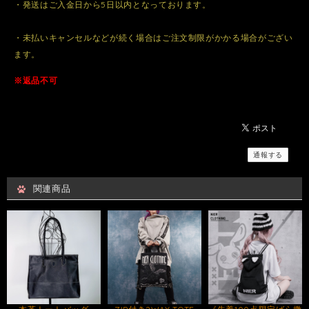
・発送はご入金日から5日以内となっております。
・未払いキャンセルなどが続く場合はご注文制限がかかる場合がござい
ます。
※返品不可
通報する
関連商品