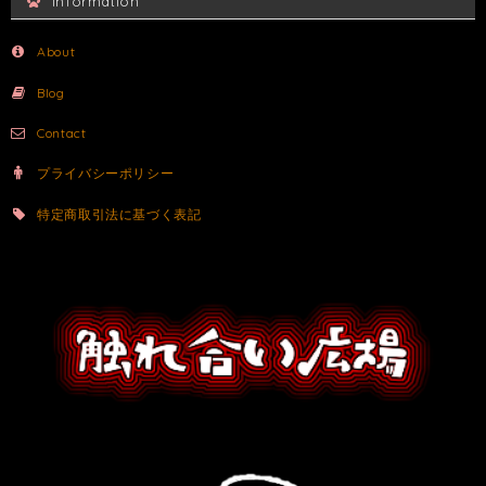
Information
About
Blog
Contact
プライバシーポリシー
特定商取引法に基づく表記