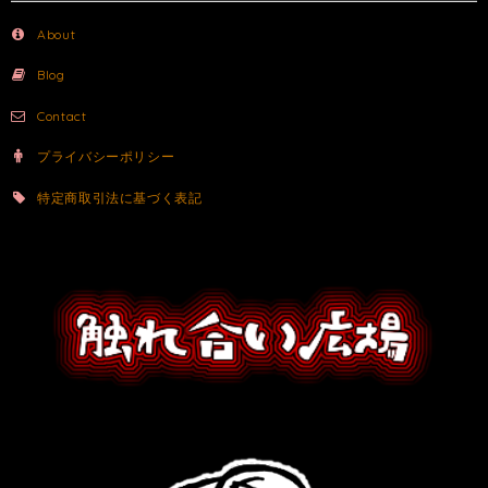
About
Blog
Contact
プライバシーポリシー
特定商取引法に基づく表記