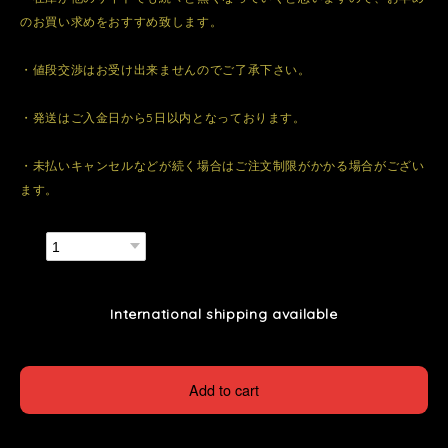
のお買い求めをおすすめ致します。
・値段交渉はお受け出来ませんのでご了承下さい。
・発送はご入金日から5日以内となっております。
・未払いキャンセルなどが続く場合はご注文制限がかかる場合がござい
ます。
数量
International shipping available
Add to cart