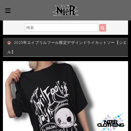
2025年エイプリルフール限定デザインドライカットソー【シエ
ル】