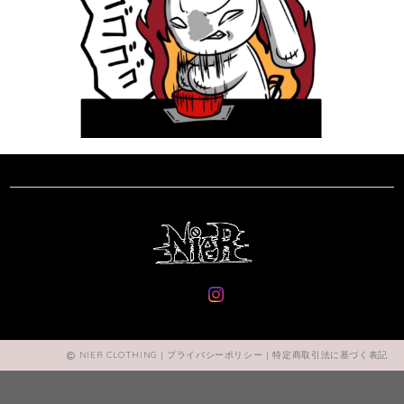
NIER CLOTHING |
プライバシーポリシー
|
特定商取引法に基づく表記