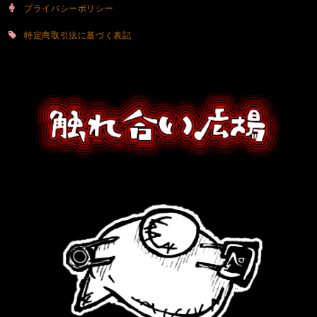
プライバシーポリシー
特定商取引法に基づく表記