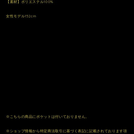
【素材】ポリエステル100%
女性モデル152cm
※こちらの商品にポケットは付いておりません。
※ショップ情報から特定商法取引に基づく表記に記載されております項