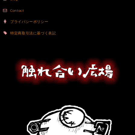
Contact
プライバシーポリシー
特定商取引法に基づく表記