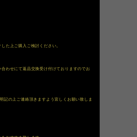
クした上ご購入ご検討ください。
い合わせにて返品交換受け付けておりますのでお
を明記の上ご連絡頂きますよう宜しくお願い致しま