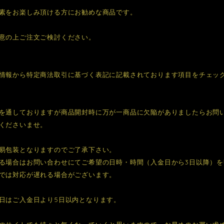
素をお楽しみ頂ける方にお勧めな商品です。
意の上ご注文ご検討ください。
情報から特定商法取引に基づく表記に記載されております項目をチェッ
を通しておりますが商品開封時に万が一商品に欠陥がありましたらお問
くださいませ。
易包装となりますのでご了承下さい。
る場合はお問い合わせにてご希望の日時・時間（入金日から3日以降）
では対応が遅れる場合がございます。
日はご入金日より5日以内となります。