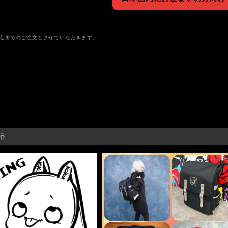
1点までのご注文とさせていただきます。
品