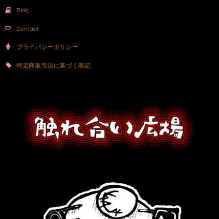
Blog
Contact
プライバシーポリシー
特定商取引法に基づく表記