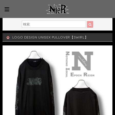
LOGO DESIGN UNISEX PULLOVER【SWIRL】